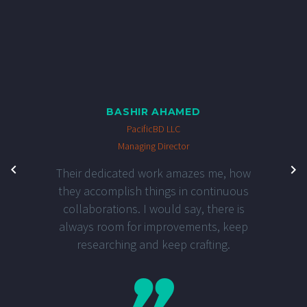
BASHIR AHAMED
PacificBD LLC
Managing Director
Their dedicated work amazes me, how
they accomplish things in continuous
collaborations. I would say, there is
always room for improvements, keep
researching and keep crafting.