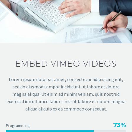
EMBED VIMEO VIDEOS
Lorem ipsum dolor sit amet, consectetur adipisicing elit,
sed do eiusmod tempor incididunt ut labore et dolore
magna aliqua. Ut enim ad minim veniam, quis nostrud
exercitation ullamco laboris nisi ut labore et dolore magna
aliqua aliquip ex ea commodo consequat.
73%
Programming