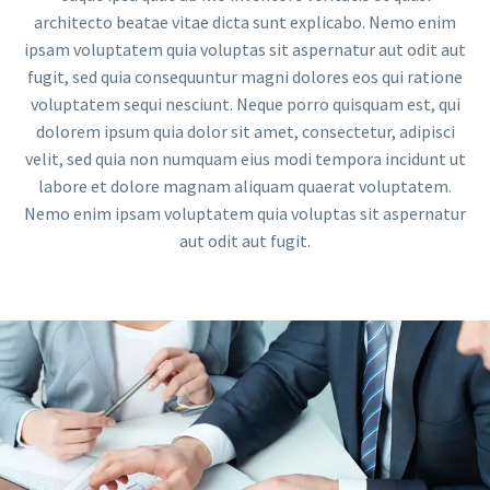
architecto beatae vitae dicta sunt explicabo. Nemo enim
ipsam voluptatem quia voluptas sit aspernatur aut odit aut
fugit, sed quia consequuntur magni dolores eos qui ratione
voluptatem sequi nesciunt. Neque porro quisquam est, qui
dolorem ipsum quia dolor sit amet, consectetur, adipisci
velit, sed quia non numquam eius modi tempora incidunt ut
labore et dolore magnam aliquam quaerat voluptatem.
Nemo enim ipsam voluptatem quia voluptas sit aspernatur
aut odit aut fugit.